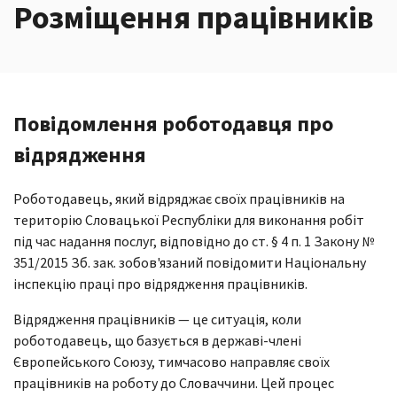
Розміщення працівників
Повідомлення роботодавця про
відрядження
Роботодавець, який відряджає своїх працівників на
територію Словацької Республіки для виконання робіт
під час надання послуг, відповідно до ст. § 4 п. 1 Закону №
351/2015 Зб. зак. зобов'язаний повідомити Національну
інспекцію праці про відрядження працівників.
Відрядження працівників — це ситуація, коли
роботодавець, що базується в державі-члені
Європейського Союзу, тимчасово направляє своїх
працівників на роботу до Словаччини. Цей процес