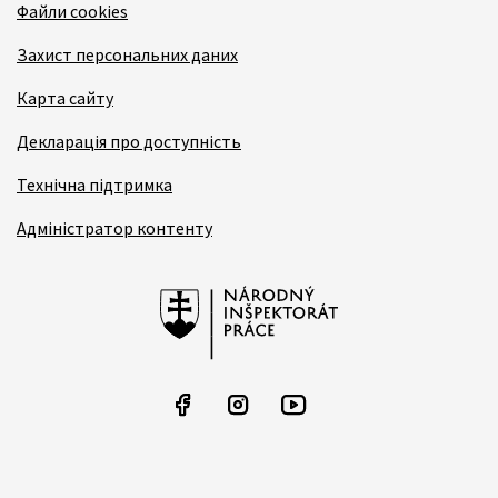
Файли cookies
Захист персональних даних
Карта сайту
Декларація про доступність
Технічна підтримка
Адміністратор контенту